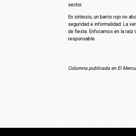
sector.
En síntesis, un barrio rojo no 
seguridad e informalidad. La ve
de fiesta. Enfocarnos en la raíz
responsable.
Columna publicada en El Mercu