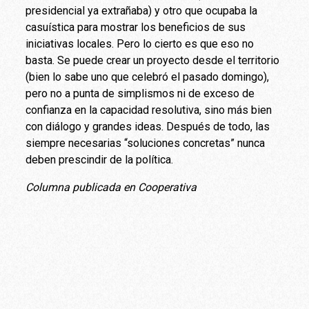
presidencial ya extrañaba) y otro que ocupaba la
casuística para mostrar los beneficios de sus
iniciativas locales. Pero lo cierto es que eso no
basta. Se puede crear un proyecto desde el territorio
(bien lo sabe uno que celebró el pasado domingo),
pero no a punta de simplismos ni de exceso de
confianza en la capacidad resolutiva, sino más bien
con diálogo y grandes ideas. Después de todo, las
siempre necesarias “soluciones concretas” nunca
deben prescindir de la política.
Columna publicada en Cooperativa