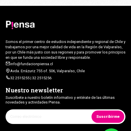
Somos el primer centro de estudios independiente y regional de Chile y
trabajamos por una mejor calidad de vida en la Región de Valparaíso,
por un Chile más justo con sus regiones y para promover los principios
en que se funda una sociedad libre y responsable.
info@fundacionpiensa.cl
Avda. Errázuriz 755 of. 506, Valparaíso, Chile
32 2515255 | 32 2515256
Nuestro newsletter
Suscríbete a nuestro boletín informativo y entérate de las últimas
novedades y actividades P!ensa.
Suscribirme