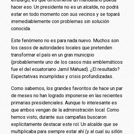
hacer eso. Un presidente no es un alcalde, no podrá
estar en todo momento con sus vecinos y se topará
irremediablemente con problemas sin solución
conocida.
Este fenómeno no es para nada nuevo. Muchos son
los casos de autoridades locales que pretenden
transformar el país en un gran municipio
(probablemente uno de los casos más emblemáticos
fue el del ecuatoriano Jamil Mahuad). ¿El resultado?
Expectativas incumplidas y crisis profundizadas.
Como sabemos, los grandes favoritos de hace un par
de meses no han logrado imponerse en las recientes
primarias presidenciales. Aunque lo interesante es
que ambos vengan de la administración local. Como
hemos visto, durante sus campañas buscaron
explícitamente destacar este rol. Un alcalde que se
multiplicaba para siempre estar ahí (y al cual su sillón