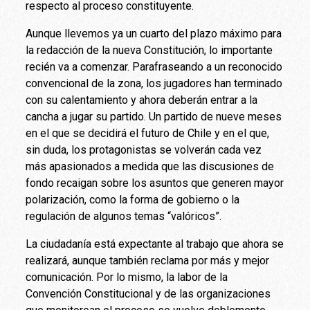
respecto al proceso constituyente.
Aunque llevemos ya un cuarto del plazo máximo para
la redacción de la nueva Constitución, lo importante
recién va a comenzar. Parafraseando a un reconocido
convencional de la zona, los jugadores han terminado
con su calentamiento y ahora deberán entrar a la
cancha a jugar su partido. Un partido de nueve meses
en el que se decidirá el futuro de Chile y en el que,
sin duda, los protagonistas se volverán cada vez
más apasionados a medida que las discusiones de
fondo recaigan sobre los asuntos que generen mayor
polarización, como la forma de gobierno o la
regulación de algunos temas “valóricos”.
La ciudadanía está expectante al trabajo que ahora se
realizará, aunque también reclama por más y mejor
comunicación. Por lo mismo, la labor de la
Convención Constitucional y de las organizaciones