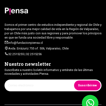
Somos el primer centro de estudios independiente y regional de Chile y
trabajamos por una mejor calidad de vida en la Región de Valparaíso,
por un Chile más justo con sus regiones y para promover los principios
en que se funda una sociedad libre y responsable.
info@fundacionpiensa.cl
Avda. Errázuriz 755 of. 506, Valparaíso, Chile
32 2515255 | 32 2515256
Nuestro newsletter
Suscríbete a nuestro boletín informativo y entérate de las últimas
novedades y actividades P!ensa.
Suscribirme