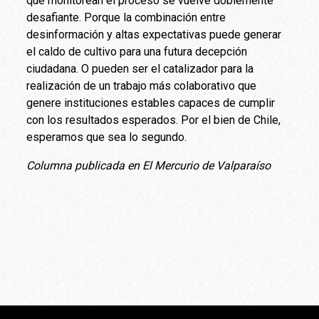
que monitorean el proceso se vuelve doblemente
desafiante. Porque la combinación entre
desinformación y altas expectativas puede generar
el caldo de cultivo para una futura decepción
ciudadana. O pueden ser el catalizador para la
realización de un trabajo más colaborativo que
genere instituciones estables capaces de cumplir
con los resultados esperados. Por el bien de Chile,
esperamos que sea lo segundo.
Columna publicada en El Mercurio de Valparaíso