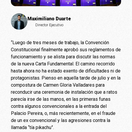
Maximiliano Duarte
Director Ejecutivo
“Luego de tres meses de trabajo, la Convención
Constitucional finalmente aprobó sus reglamentos de
funcionamiento y se alista para discutir las normas
de la nueva Carta Fundamental. El camino recorrido
hasta ahora no ha estado exento de dificultades ni de
protagonistas. Pienso en aquella tarde de julio y en la
compostura de Carmen Gloria Valladares para
reconducir una ceremonia de instalación que a ratos
parecía irse de las manos, en las primeras funas
contra algunos convencionales a la entrada del
Palacio Pereira, o, más recientemente, en el fraude
de un ex convencional y las agresiones contra la
llamada “tía pikachu”.