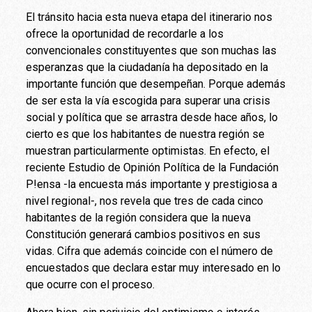
El tránsito hacia esta nueva etapa del itinerario nos
ofrece la oportunidad de recordarle a los
convencionales constituyentes que son muchas las
esperanzas que la ciudadanía ha depositado en la
importante función que desempeñan. Porque además
de ser esta la vía escogida para superar una crisis
social y política que se arrastra desde hace años, lo
cierto es que los habitantes de nuestra región se
muestran particularmente optimistas. En efecto, el
reciente Estudio de Opinión Política de la Fundación
P!ensa -la encuesta más importante y prestigiosa a
nivel regional-, nos revela que tres de cada cinco
habitantes de la región considera que la nueva
Constitución generará cambios positivos en sus
vidas. Cifra que además coincide con el número de
encuestados que declara estar muy interesado en lo
que ocurre con el proceso.