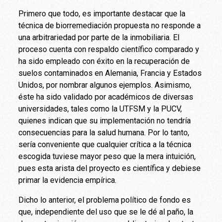
Primero que todo, es importante destacar que la
técnica de biorremediación propuesta no responde a
una arbitrariedad por parte de la inmobiliaria. El
proceso cuenta con respaldo científico comparado y
ha sido empleado con éxito en la recuperación de
suelos contaminados en Alemania, Francia y Estados
Unidos, por nombrar algunos ejemplos. Asimismo,
éste ha sido validado por académicos de diversas
universidades, tales como la UTFSM y la PUCV,
quienes indican que su implementación no tendría
consecuencias para la salud humana. Por lo tanto,
sería conveniente que cualquier crítica a la técnica
escogida tuviese mayor peso que la mera intuición,
pues esta arista del proyecto es científica y debiese
primar la evidencia empírica.
Dicho lo anterior, el problema político de fondo es
que, independiente del uso que se le dé al paño, la