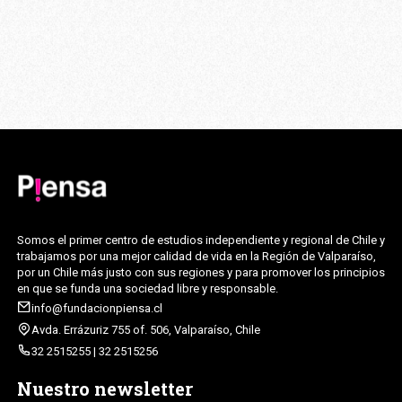
Somos el primer centro de estudios independiente y regional de Chile y
trabajamos por una mejor calidad de vida en la Región de Valparaíso,
por un Chile más justo con sus regiones y para promover los principios
en que se funda una sociedad libre y responsable.
info@fundacionpiensa.cl
Avda. Errázuriz 755 of. 506, Valparaíso, Chile
32 2515255 | 32 2515256
Nuestro newsletter