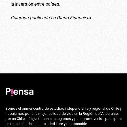
la inversión entre países.
Columna publicada en Diario Financiero
Somos el primer centro de estudios independiente y regional de Chile y
trabajamos por una mejor calidad de vida en la Región de Valparaíso,
por un Chile más justo con sus regiones y para promover los principios
en que se funda una sociedad libre y responsable.