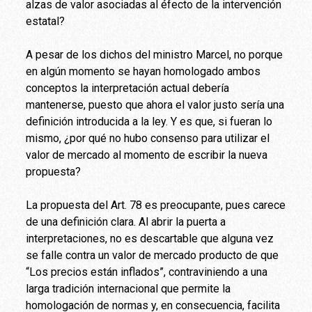
alzas de valor asociadas al éfecto de la intervención
estatal?
A pesar de los dichos del ministro Marcel, no porque
en algún momento se hayan homologado ambos
conceptos la interpretación actual debería
mantenerse, puesto que ahora el valor justo sería una
definición introducida a la ley. Y es que, si fueran lo
mismo, ¿por qué no hubo consenso para utilizar el
valor de mercado al momento de escribir la nueva
propuesta?
La propuesta del Art. 78 es preocupante, pues carece
de una definición clara. Al abrir la puerta a
interpretaciones, no es descartable que alguna vez
se falle contra un valor de mercado producto de que
“Los precios están inflados”, contraviniendo a una
larga tradición internacional que permite la
homologación de normas y, en consecuencia, facilita