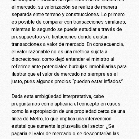
el mercado, su valorización se realiza de manera
separada entre terreno y construcciones. Lo primero
es posible de comparar con transacciones similares,
mientras lo segundo se puede estudiar a través de
presupuestos y/o licitaciones donde existan
transacciones a valor de mercado. En consecuencia,
el valor razonable no es una métrica sujeta a
discreciones, como dejó entender el ministro al
referirse ante potenciales burbujas inmobiliarias para
ilustrar que el valor de mercado no siempre es el
justo, pues algunos precios “pueden estar inflados”.
Dada esta ambigüedad interpretativa, cabe
preguntarnos cómo aplicaría el concepto en casos
como la expropiación de una propiedad cerca de una
línea de Metro, lo que implica una intervención
estatal que aumenta la plusvalía del sector. ¿Se
pagaría el valor de mercado o se descontarían las