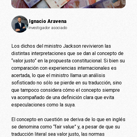
Ignacio Aravena
Investigador asociado
Los dichos del ministro Jackson revivieron las
distintas interpretaciones que se dan al concepto de
“valor justo” en la propuesta constitucional. Si bien su
comparación con experiencias internacionales es
acertada, lo que el ministro llama un análisis
sofisticado no sólo se pierde en su traducción, sino
que tampoco considera cómo el concepto siempre
va acompañado de una definición clara que evita
especulaciones como la suya.
El concepto en cuestión se deriva de lo que en inglés
se denomina como “fair value” y, a pesar de que su
traducción literal sea valor justo, las normas