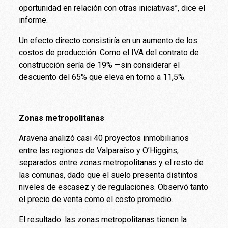
oportunidad en relación con otras iniciativas”, dice el
informe.
Un efecto directo consistiría en un aumento de los
costos de producción. Como el IVA del contrato de
construcción sería de 19% —sin considerar el
descuento del 65% que eleva en torno a 11,5%.
Zonas metropolitanas
Aravena analizó casi 40 proyectos inmobiliarios
entre las regiones de Valparaíso y O’Higgins,
separados entre zonas metropolitanas y el resto de
las comunas, dado que el suelo presenta distintos
niveles de escasez y de regulaciones. Observó tanto
el precio de venta como el costo promedio.
El resultado: las zonas metropolitanas tienen la