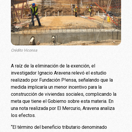
Crédito Viconsa
A raíz de la eliminación de la exención, el
investigador Ignacio Aravena relevó el estudio
realizado por Fundación P!ensa, señalando que la
medida implicaría un menor incentivo para la
construcción de viviendas sociales, complicando la
meta que tiene el Gobierno sobre esta materia. En
una nota realizada por El Mercurio, Aravena analiza
los efectos.
“El término del beneficio tributario denominado