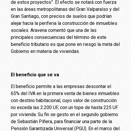
de estos proyectos”. El efecto se notará con fuerza
en las áreas metropolitanas del Gran Valparaíso y del
Gran Santiago, con precios de suelos que podrían
alejar hacia la periferia la construcción de inmuebles
sociales. Aravena comentó que una de las
principales consecuencias del término de este
beneficio tributario es que pone en riesgo la meta del
Gobierno en materia de viviendas.
El beneficio que se va
El beneficio permite a las empresas descontar el
65% del IVA en la primera venta de bienes inmuebles
con destino habitacional, cuyo valor de construcción
no exceda las 2.200 UF, con un tope de hasta 225 UF
por vivienda. Su fin se gesto en el segundo gobierno
de Sebastián Piñera, para financiar una parte de la
Pensión Garantizada Universal (PGU). En el marco del