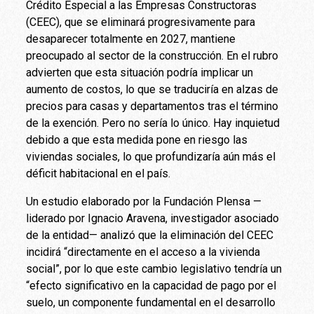
Crédito Especial a las Empresas Constructoras
(CEEC), que se eliminará progresivamente para
desaparecer totalmente en 2027, mantiene
preocupado al sector de la construcción. En el rubro
advierten que esta situación podría implicar un
aumento de costos, lo que se traduciría en alzas de
precios para casas y departamentos tras el término
de la exención. Pero no sería lo único. Hay inquietud
debido a que esta medida pone en riesgo las
viviendas sociales, lo que profundizaría aún más el
déficit habitacional en el país.
Un estudio elaborado por la Fundación Plensa —
liderado por Ignacio Aravena, investigador asociado
de la entidad— analizó que la eliminación del CEEC
incidirá “directamente en el acceso a la vivienda
social”, por lo que este cambio legislativo tendría un
“efecto significativo en la capacidad de pago por el
suelo, un componente fundamental en el desarrollo