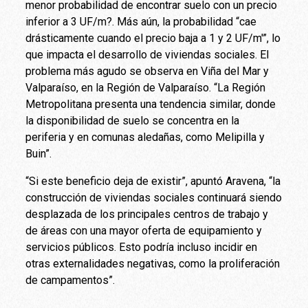
menor probabilidad de encontrar suelo con un precio
inferior a 3 UF/m?. Más aún, la probabilidad “cae
drásticamente cuando el precio baja a 1 y 2 UF/m'”, lo
que impacta el desarrollo de viviendas sociales. El
problema más agudo se observa en Viña del Mar y
Valparaíso, en la Región de Valparaíso. “La Región
Metropolitana presenta una tendencia similar, donde
la disponibilidad de suelo se concentra en la
periferia y en comunas aledañas, como Melipilla y
Buin”.
“Si este beneficio deja de existir”, apuntó Aravena, “la
construcción de viviendas sociales continuará siendo
desplazada de los principales centros de trabajo y
de áreas con una mayor oferta de equipamiento y
servicios públicos. Esto podría incluso incidir en
otras externalidades negativas, como la proliferación
de campamentos”.