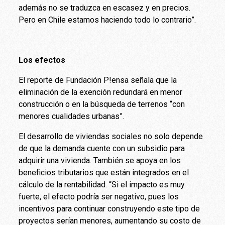
además no se traduzca en escasez y en precios.
Pero en Chile estamos haciendo todo lo contrario”.
Los efectos
El reporte de Fundación P!ensa señala que la
eliminación de la exención redundará en menor
construcción o en la búsqueda de terrenos “con
menores cualidades urbanas”.
El desarrollo de viviendas sociales no solo depende
de que la demanda cuente con un subsidio para
adquirir una vivienda. También se apoya en los
beneficios tributarios que están integrados en el
cálculo de la rentabilidad. “Si el impacto es muy
fuerte, el efecto podría ser negativo, pues los
incentivos para continuar construyendo este tipo de
proyectos serían menores, aumentando su costo de