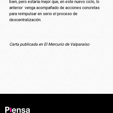
bien, pero estaría mejor que, en este nuevo ciclo, lo
anterior venga acompañado de acciones concretas
para reimpulsar en serio el proceso de
descentralización.
Carta publicada en El Mercurio de Valparaíso