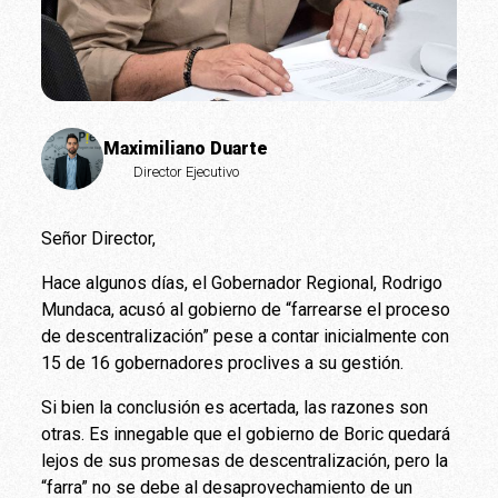
Maximiliano Duarte
Director Ejecutivo
Señor Director,
Hace algunos días, el Gobernador Regional, Rodrigo
Mundaca, acusó al gobierno de “farrearse el proceso
de descentralización” pese a contar inicialmente con
15 de 16 gobernadores proclives a su gestión.
Si bien la conclusión es acertada, las razones son
otras. Es innegable que el gobierno de Boric quedará
lejos de sus promesas de descentralización, pero la
“farra” no se debe al desaprovechamiento de un