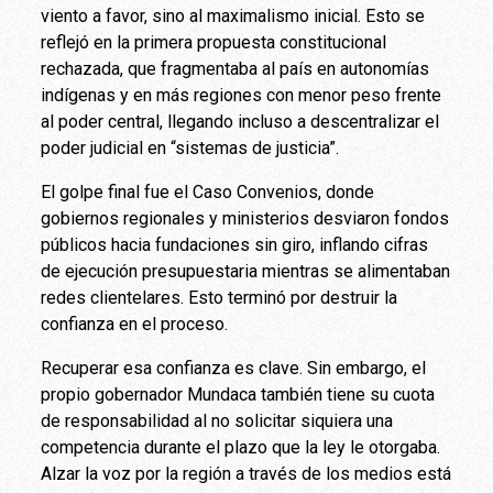
viento a favor, sino al maximalismo inicial. Esto se
reflejó en la primera propuesta constitucional
rechazada, que fragmentaba al país en autonomías
indígenas y en más regiones con menor peso frente
al poder central, llegando incluso a descentralizar el
poder judicial en “sistemas de justicia”.
El golpe final fue el Caso Convenios, donde
gobiernos regionales y ministerios desviaron fondos
públicos hacia fundaciones sin giro, inflando cifras
de ejecución presupuestaria mientras se alimentaban
redes clientelares. Esto terminó por destruir la
confianza en el proceso.
Recuperar esa confianza es clave. Sin embargo, el
propio gobernador Mundaca también tiene su cuota
de responsabilidad al no solicitar siquiera una
competencia durante el plazo que la ley le otorgaba.
Alzar la voz por la región a través de los medios está