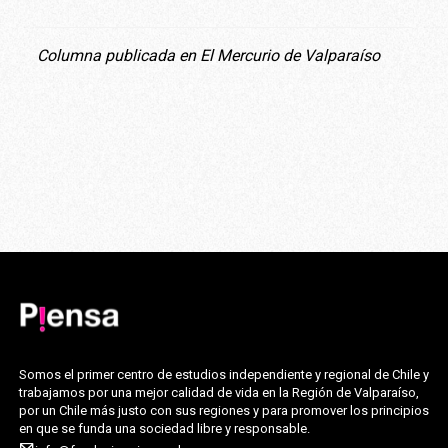
Columna publicada en El Mercurio de Valparaíso
Somos el primer centro de estudios independiente y regional de Chile y
trabajamos por una mejor calidad de vida en la Región de Valparaíso,
por un Chile más justo con sus regiones y para promover los principios
en que se funda una sociedad libre y responsable.