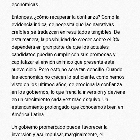
económicas.
Entonces, ¿cómo recuperar la confianza? Como la
evidencia indica, se necesita que las narrativas
creíbles se traduzcan en resultados tangibles. De
esta manera, la posibilidad de crecer sobre el 3%
dependerá en gran parte de que los actuales
candidatos puedan cumplir con sus promesas y
capitalizar el envión anímico que presenta este
nuevo ciclo. Pero esto no será tan sencillo. Cuando
las economías no crecen lo suficiente, como hemos
visto en los últimos años, se erosiona la confianza
en los gobiernos, lo que frena la inversión y deviene
en un crecimiento cada vez más esquivo. Un
estancamiento prolongado que conocemos bien en
América Latina.
Un gobierno promercado puede favorecer la
inversión y así impulsar, marginalmente, el