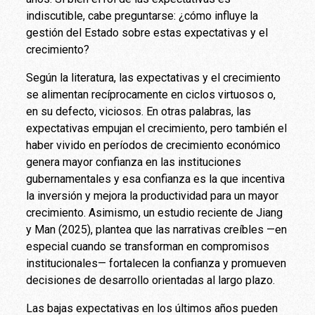
indiscutible, cabe preguntarse: ¿cómo influye la
gestión del Estado sobre estas expectativas y el
crecimiento?
Según la literatura, las expectativas y el crecimiento
se alimentan recíprocamente en ciclos virtuosos o,
en su defecto, viciosos. En otras palabras, las
expectativas empujan el crecimiento, pero también el
haber vivido en períodos de crecimiento económico
genera mayor confianza en las instituciones
gubernamentales y esa confianza es la que incentiva
la inversión y mejora la productividad para un mayor
crecimiento. Asimismo, un estudio reciente de Jiang
y Man (2025), plantea que las narrativas creíbles —en
especial cuando se transforman en compromisos
institucionales— fortalecen la confianza y promueven
decisiones de desarrollo orientadas al largo plazo.
Las bajas expectativas en los últimos años pueden