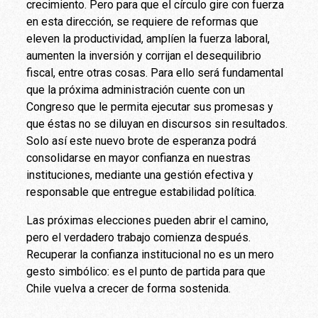
crecimiento. Pero para que el círculo gire con fuerza
en esta dirección, se requiere de reformas que
eleven la productividad, amplíen la fuerza laboral,
aumenten la inversión y corrijan el desequilibrio
fiscal, entre otras cosas. Para ello será fundamental
que la próxima administración cuente con un
Congreso que le permita ejecutar sus promesas y
que éstas no se diluyan en discursos sin resultados.
Solo así este nuevo brote de esperanza podrá
consolidarse en mayor confianza en nuestras
instituciones, mediante una gestión efectiva y
responsable que entregue estabilidad política.
Las próximas elecciones pueden abrir el camino,
pero el verdadero trabajo comienza después.
Recuperar la confianza institucional no es un mero
gesto simbólico: es el punto de partida para que
Chile vuelva a crecer de forma sostenida.