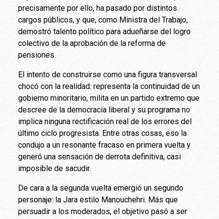
precisamente por ello, ha pasado por distintos
cargos públicos, y que, como Ministra del Trabajo,
demostró talento político para adueñarse del logro
colectivo de la aprobación de la reforma de
pensiones.
El intento de construirse como una figura transversal
chocó con la realidad: representa la continuidad de un
gobierno minoritario, milita en un partido extremo que
descree de la democracia liberal y su programa no
implica ninguna rectificación real de los errores del
último ciclo progresista. Entre otras cosas, eso la
condujo a un resonante fracaso en primera vuelta y
generó una sensación de derrota definitiva, casi
imposible de sacudir.
De cara a la segunda vuelta emergió un segundo
personaje: la Jara estilo Manouchehri. Más que
persuadir a los moderados, el objetivo pasó a ser