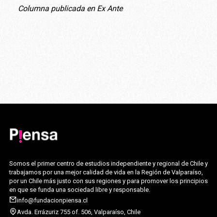
Columna publicada en Ex Ante
Somos el primer centro de estudios independiente y regional de Chile y
trabajamos por una mejor calidad de vida en la Región de Valparaíso,
por un Chile más justo con sus regiones y para promover los principios
en que se funda una sociedad libre y responsable.
info@fundacionpiensa.cl
Avda. Errázuriz 755 of. 506, Valparaíso, Chile