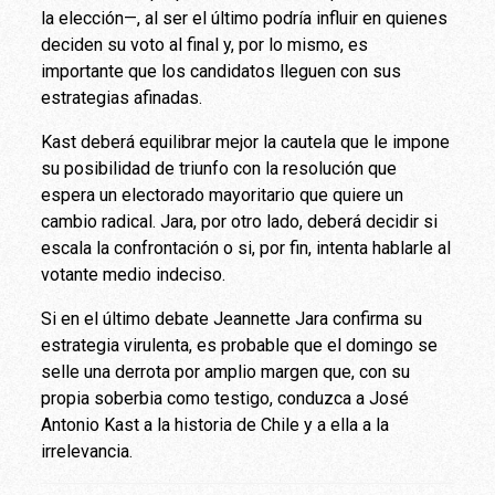
la elección—, al ser el último podría influir en quienes
deciden su voto al final y, por lo mismo, es
importante que los candidatos lleguen con sus
estrategias afinadas.
Kast deberá equilibrar mejor la cautela que le impone
su posibilidad de triunfo con la resolución que
espera un electorado mayoritario que quiere un
cambio radical. Jara, por otro lado, deberá decidir si
escala la confrontación o si, por fin, intenta hablarle al
votante medio indeciso.
Si en el último debate Jeannette Jara confirma su
estrategia virulenta, es probable que el domingo se
selle una derrota por amplio margen que, con su
propia soberbia como testigo, conduzca a José
Antonio Kast a la historia de Chile y a ella a la
irrelevancia.