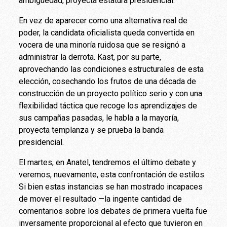
ambigüedad, proyecta estatura presidencial.
En vez de aparecer como una alternativa real de
poder, la candidata oficialista queda convertida en
vocera de una minoría ruidosa que se resignó a
administrar la derrota. Kast, por su parte,
aprovechando las condiciones estructurales de esta
elección, cosechando los frutos de una década de
construcción de un proyecto político serio y con una
flexibilidad táctica que recoge los aprendizajes de
sus campañas pasadas, le habla a la mayoría,
proyecta templanza y se prueba la banda
presidencial.
El martes, en Anatel, tendremos el último debate y
veremos, nuevamente, esta confrontación de estilos.
Si bien estas instancias se han mostrado incapaces
de mover el resultado —la ingente cantidad de
comentarios sobre los debates de primera vuelta fue
inversamente proporcional al efecto que tuvieron en