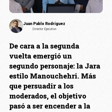
Juan Pablo Rodríguez
Director Ejecutivo
De cara a la segunda
vuelta emergió un
segundo personaje: la Jara
estilo Manouchehri. Más
que persuadir a los
moderados, el objetivo
pasó a ser encender a la