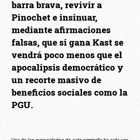
barra brava, revivir a
Pinochet e insinuar,
mediante afirmaciones
falsas, que si gana Kast se
vendrá poco menos que el
apocalipsis democrático y
un recorte masivo de
beneficios sociales como la
PGU.