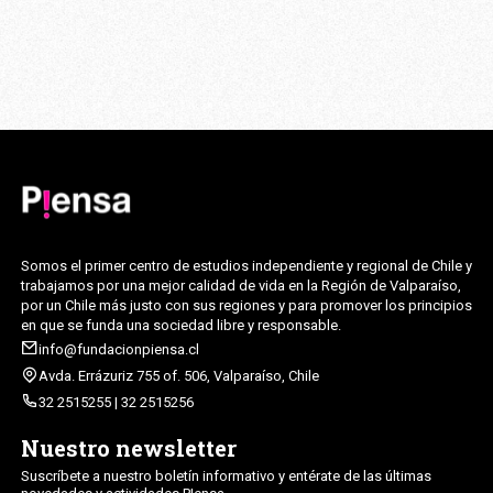
Somos el primer centro de estudios independiente y regional de Chile y
trabajamos por una mejor calidad de vida en la Región de Valparaíso,
por un Chile más justo con sus regiones y para promover los principios
en que se funda una sociedad libre y responsable.
info@fundacionpiensa.cl
Avda. Errázuriz 755 of. 506, Valparaíso, Chile
32 2515255 | 32 2515256
Nuestro newsletter
Suscríbete a nuestro boletín informativo y entérate de las últimas