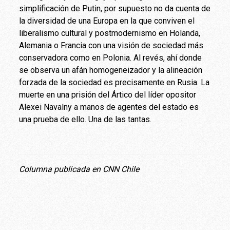
simplificación de Putin, por supuesto no da cuenta de
la diversidad de una Europa en la que conviven el
liberalismo cultural y postmodernismo en Holanda,
Alemania o Francia con una visión de sociedad más
conservadora como en Polonia. Al revés, ahí donde
se observa un afán homogeneizador y la alineación
forzada de la sociedad es precisamente en Rusia. La
muerte en una prisión del Ártico del líder opositor
Alexei Navalny a manos de agentes del estado es
una prueba de ello. Una de las tantas.
Columna publicada en CNN Chile