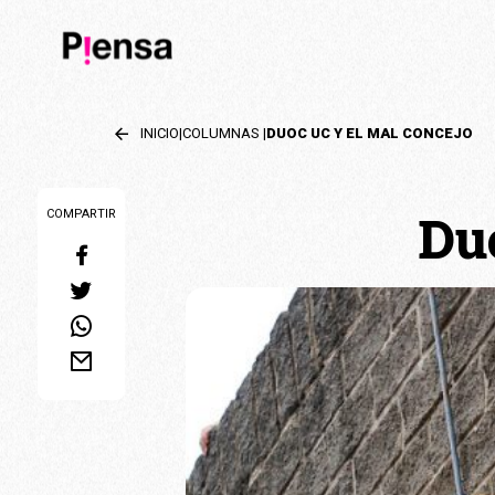
INICIO
|
COLUMNAS
|
DUOC UC Y EL MAL CONCEJO
Du
COMPARTIR