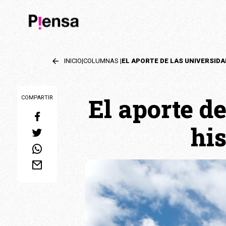
INICIO
|
COLUMNAS
|
El aporte de
COMPARTIR
his