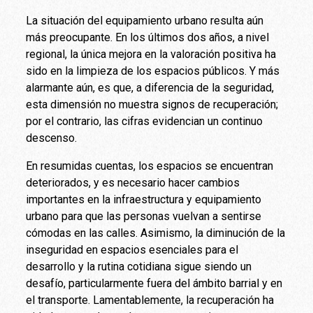
La situación del equipamiento urbano resulta aún
más preocupante. En los últimos dos años, a nivel
regional, la única mejora en la valoración positiva ha
sido en la limpieza de los espacios públicos. Y más
alarmante aún, es que, a diferencia de la seguridad,
esta dimensión no muestra signos de recuperación;
por el contrario, las cifras evidencian un continuo
descenso.
En resumidas cuentas, los espacios se encuentran
deteriorados, y es necesario hacer cambios
importantes en la infraestructura y equipamiento
urbano para que las personas vuelvan a sentirse
cómodas en las calles. Asimismo, la diminución de la
inseguridad en espacios esenciales para el
desarrollo y la rutina cotidiana sigue siendo un
desafío, particularmente fuera del ámbito barrial y en
el transporte. Lamentablemente, la recuperación ha