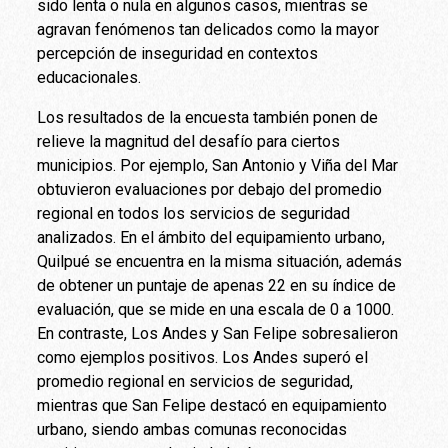
sido lenta o nula en algunos casos, mientras se
agravan fenómenos tan delicados como la mayor
percepción de inseguridad en contextos
educacionales.
Los resultados de la encuesta también ponen de
relieve la magnitud del desafío para ciertos
municipios. Por ejemplo, San Antonio y Viña del Mar
obtuvieron evaluaciones por debajo del promedio
regional en todos los servicios de seguridad
analizados. En el ámbito del equipamiento urbano,
Quilpué se encuentra en la misma situación, además
de obtener un puntaje de apenas 22 en su índice de
evaluación, que se mide en una escala de 0 a 1000.
En contraste, Los Andes y San Felipe sobresalieron
como ejemplos positivos. Los Andes superó el
promedio regional en servicios de seguridad,
mientras que San Felipe destacó en equipamiento
urbano, siendo ambas comunas reconocidas