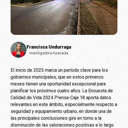
Francisca Undurraga
Investigadora Asociada
El inicio de 2025 marca un período clave para los
gobiernos municipales, que en estos primeros
meses tienen una oportunidad excepcional para
planificar los próximos cuatro años. La Encuesta de
Calidad de Vida 2024 P!ensa-Caja 18 aporta datos
relevantes en este ámbito, especialmente respecto a
seguridad y equipamiento urbano, en donde una de
las principales conclusiones gira en torno a la
disminución de las valoraciones positivas a lo largo