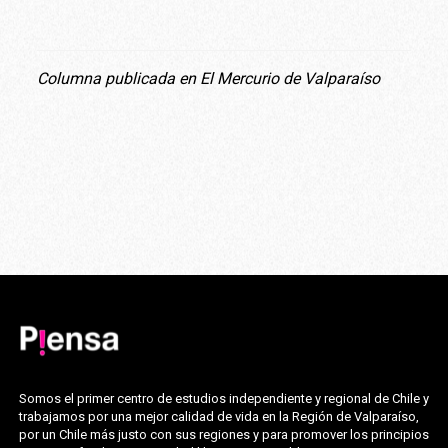
Columna publicada en El Mercurio de Valparaíso
Somos el primer centro de estudios independiente y regional de Chile y
trabajamos por una mejor calidad de vida en la Región de Valparaíso,
por un Chile más justo con sus regiones y para promover los principios