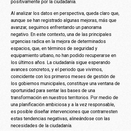
positivamente por la ciudadanía.
Al analizar los datos en perspectiva, queda claro que,
aunque se han registrado algunas mejoras, más que
avanzar, seguimos enfrentando un panorama
negativo. En este contexto, una de las principales
urgencias radica en la mejora de determinados
espacios, que, en términos de seguridad y
equipamiento urbano, no han podido recuperarse en
los últimos años. La ciudadanía sigue esperando
avances concretos, y el periodo que vivimos,
coincidente con los primeros meses de gestión de
los gobiernos municipales, constituye una ventana de
oportunidad para sentar las bases de una
transformación en nuestros territorios. Por medio de
una planificación ambiciosa y a la vez responsable,
es posible diseñar intervenciones que contrarresten
estas tendencias negativas, alineándose con las
necesidades de la ciudadanía.