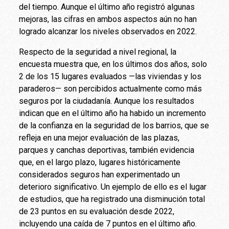
del tiempo. Aunque el último año registró algunas
mejoras, las cifras en ambos aspectos aún no han
logrado alcanzar los niveles observados en 2022.
Respecto de la seguridad a nivel regional, la
encuesta muestra que, en los últimos dos años, solo
2 de los 15 lugares evaluados —las viviendas y los
paraderos— son percibidos actualmente como más
seguros por la ciudadanía. Aunque los resultados
indican que en el último año ha habido un incremento
de la confianza en la seguridad de los barrios, que se
refleja en una mejor evaluación de las plazas,
parques y canchas deportivas, también evidencia
que, en el largo plazo, lugares históricamente
considerados seguros han experimentado un
deterioro significativo. Un ejemplo de ello es el lugar
de estudios, que ha registrado una disminución total
de 23 puntos en su evaluación desde 2022,
incluyendo una caída de 7 puntos en el último año.