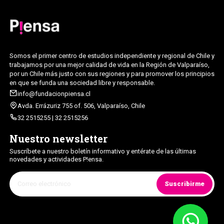
Somos el primer centro de estudios independiente y regional de Chile y
trabajamos por una mejor calidad de vida en la Región de Valparaíso,
por un Chile más justo con sus regiones y para promover los principios
en que se funda una sociedad libre y responsable.
info@fundacionpiensa.cl
Avda. Errázuriz 755 of. 506, Valparaíso, Chile
32 2515255 | 32 2515256
Nuestro newsletter
Suscríbete a nuestro boletín informativo y entérate de las últimas
novedades y actividades P!ensa.
Suscribirme