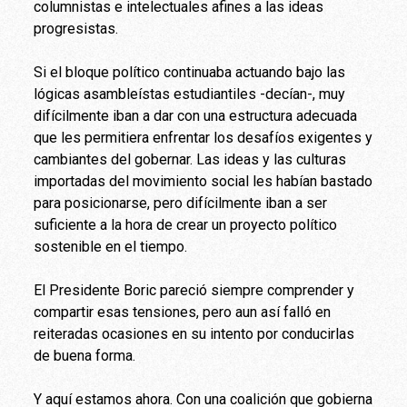
columnistas e intelectuales afines a las ideas
progresistas.
Si el bloque político continuaba actuando bajo las
lógicas asambleístas estudiantiles -decían-, muy
difícilmente iban a dar con una estructura adecuada
que les permitiera enfrentar los desafíos exigentes y
cambiantes del gobernar. Las ideas y las culturas
importadas del movimiento social les habían bastado
para posicionarse, pero difícilmente iban a ser
suficiente a la hora de crear un proyecto político
sostenible en el tiempo.
El Presidente Boric pareció siempre comprender y
compartir esas tensiones, pero aun así falló en
reiteradas ocasiones en su intento por conducirlas
de buena forma.
Y aquí estamos ahora. Con una coalición que gobierna