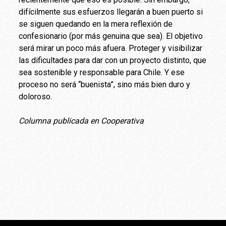
difícilmente sus esfuerzos llegarán a buen puerto si
se siguen quedando en la mera reflexión de
confesionario (por más genuina que sea). El objetivo
será mirar un poco más afuera. Proteger y visibilizar
las dificultades para dar con un proyecto distinto, que
sea sostenible y responsable para Chile. Y ese
proceso no será “buenista”, sino más bien duro y
doloroso.
Columna publicada en Cooperativa