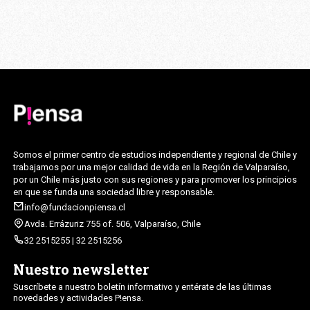
Somos el primer centro de estudios independiente y regional de Chile y
trabajamos por una mejor calidad de vida en la Región de Valparaíso,
por un Chile más justo con sus regiones y para promover los principios
en que se funda una sociedad libre y responsable.
info@fundacionpiensa.cl
Avda. Errázuriz 755 of. 506, Valparaíso, Chile
32 2515255 | 32 2515256
Nuestro newsletter
Suscríbete a nuestro boletín informativo y entérate de las últimas
novedades y actividades P!ensa.