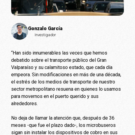
Gonzalo García
Investigador
“Han sido innumerables las veces que hemos
debatido sobre el transporte público del Gran
Valparaíso y su calamitoso estado, que cada día
empeora. Sin modificaciones en más de una década,
el estrés de los medios de transporte de nuestro
sector metropolitano resuena en quienes lo usamos
para movernos en el puerto querido y sus
alrededores.
No deja de llamar la atención que, después de 36
meses -que fue el plazo dado-, los microbuseros
sigan sin instalar los dispositivos de cobro en sus