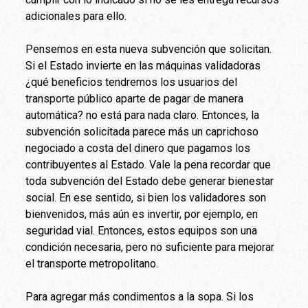
adicionales para ello.
Pensemos en esta nueva subvención que solicitan.
Si el Estado invierte en las máquinas validadoras
¿qué beneficios tendremos los usuarios del
transporte público aparte de pagar de manera
automática? no está para nada claro. Entonces, la
subvención solicitada parece más un caprichoso
negociado a costa del dinero que pagamos los
contribuyentes al Estado. Vale la pena recordar que
toda subvención del Estado debe generar bienestar
social. En ese sentido, si bien los validadores son
bienvenidos, más aún es invertir, por ejemplo, en
seguridad vial. Entonces, estos equipos son una
condición necesaria, pero no suficiente para mejorar
el transporte metropolitano.
Para agregar más condimentos a la sopa. Si los