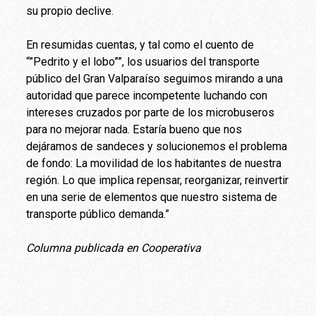
su propio declive.
En resumidas cuentas, y tal como el cuento de
“”Pedrito y el lobo””, los usuarios del transporte
público del Gran Valparaíso seguimos mirando a una
autoridad que parece incompetente luchando con
intereses cruzados por parte de los microbuseros
para no mejorar nada. Estaría bueno que nos
dejáramos de sandeces y solucionemos el problema
de fondo: La movilidad de los habitantes de nuestra
región. Lo que implica repensar, reorganizar, reinvertir
en una serie de elementos que nuestro sistema de
transporte público demanda.”
Columna publicada en Cooperativa