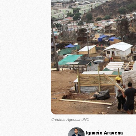
Créditos Agencia UNO
Ignacio Aravena