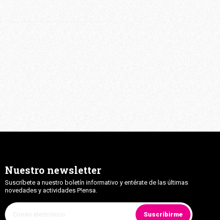
Nuestro newsletter
Suscríbete a nuestro boletín informativo y entérate de las últimas
novedades y actividades P!ensa.
Suscribirme