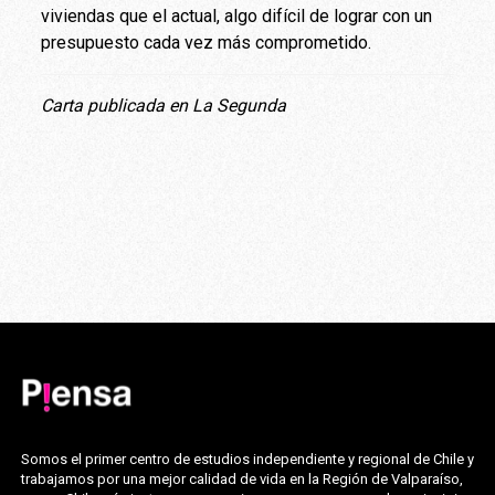
viviendas que el actual, algo difícil de lograr con un
presupuesto cada vez más comprometido.
Carta publicada en La Segunda
Somos el primer centro de estudios independiente y regional de Chile y
trabajamos por una mejor calidad de vida en la Región de Valparaíso,