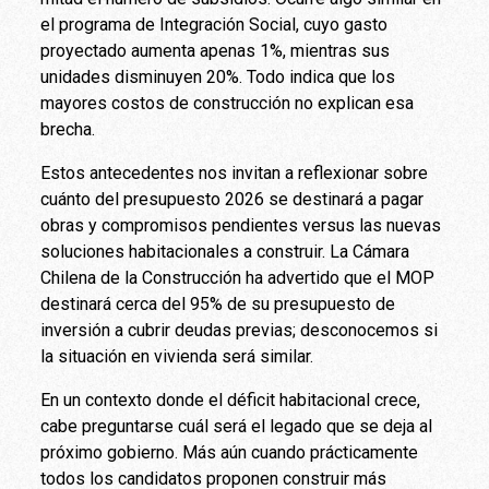
el programa de Integración Social, cuyo gasto
proyectado aumenta apenas 1%, mientras sus
unidades disminuyen 20%. Todo indica que los
mayores costos de construcción no explican esa
brecha.
Estos antecedentes nos invitan a reflexionar sobre
cuánto del presupuesto 2026 se destinará a pagar
obras y compromisos pendientes versus las nuevas
soluciones habitacionales a construir. La Cámara
Chilena de la Construcción ha advertido que el MOP
destinará cerca del 95% de su presupuesto de
inversión a cubrir deudas previas; desconocemos si
la situación en vivienda será similar.
En un contexto donde el déficit habitacional crece,
cabe preguntarse cuál será el legado que se deja al
próximo gobierno. Más aún cuando prácticamente
todos los candidatos proponen construir más