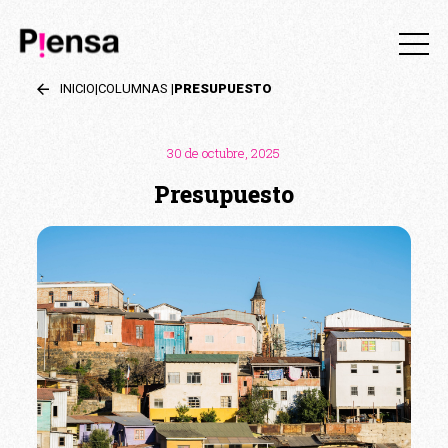
INICIO
|
COLUMNAS
|
PRESUPUESTO
30 de octubre, 2025
Presupuesto