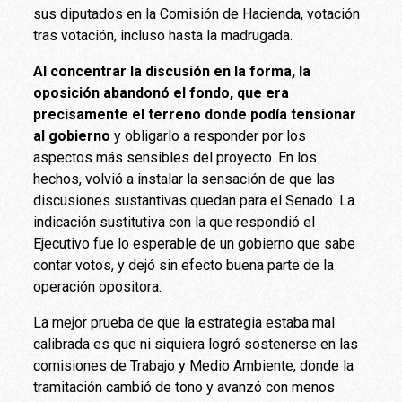
sus diputados en la Comisión de Hacienda, votación
tras votación, incluso hasta la madrugada.
Al concentrar la discusión en la forma, la
oposición abandonó el fondo, que era
precisamente el terreno donde podía tensionar
al gobierno
y obligarlo a responder por los
aspectos más sensibles del proyecto. En los
hechos, volvió a instalar la sensación de que las
discusiones sustantivas quedan para el Senado. La
indicación sustitutiva con la que respondió el
Ejecutivo fue lo esperable de un gobierno que sabe
contar votos, y dejó sin efecto buena parte de la
operación opositora.
La mejor prueba de que la estrategia estaba mal
calibrada es que ni siquiera logró sostenerse en las
comisiones de Trabajo y Medio Ambiente, donde la
tramitación cambió de tono y avanzó con menos