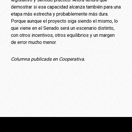
demostrar si esa capacidad alcanza también para una
etapa más estrecha y probablemente más dura.
Porque aunque el proyecto siga siendo el mismo, lo
que viene en el Senado será un escenario distinto,
con otros incentivos, otros equilibrios y un margen
de error mucho menor.
Columna publicada en Cooperativa.