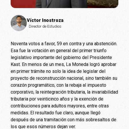
Víctor Inostroza
Director de Estudios
Noventa votos a favor, 59 en contra y una abstención.
Esa fue la votación en general del primer triunfo
legislativo importante del gobierno del Presidente
Kast. En menos de un mes, La Moneda logró aprobar
en primer trámite no solo la idea de legislar del
proyecto de reconstrucción nacional, sino también su
corazón programático, con la rebaja al impuesto
corporativo, la reintegración tributaria, la invariabilidad
tributaria por veinticinco años y la exención de
contribuciones para adultos mayores, entre otras
medidas. El resultado fue claro, aunque llegó
después de una tramitación con más sobresaltos de
los que esos números dejan ver.