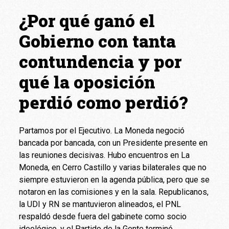
¿Por qué ganó el
Gobierno con tanta
contundencia y por
qué la oposición
perdió como perdió?
Partamos por el Ejecutivo. La Moneda negoció
bancada por bancada, con un Presidente presente en
las reuniones decisivas. Hubo encuentros en La
Moneda, en Cerro Castillo y varias bilaterales que no
siempre estuvieron en la agenda pública, pero que se
notaron en las comisiones y en la sala. Republicanos,
la UDI y RN se mantuvieron alineados, el PNL
respaldó desde fuera del gabinete como socio
ideológico, y el Partido de la Gente terminó