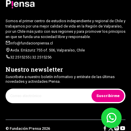
Somos el primer centro de estudios independiente y regional de Chile y
trabajamos por una mejor calidad de vida en la Región de Valparaíso,
por un Chile más justo con sus regiones y para promover los principios
en que se funda una sociedad libre y responsable.
info@fundacionpiensa.cl
Avda. Errázuriz 755 of. 506, Valparaíso, Chile
32 2515255 | 32 2515256
Nuestro newsletter
Suscríbete a nuestro boletín informativo y entérate de las últimas
novedades y actividades P!ensa.
Suscribirme
© Fundación P!ensa 2026