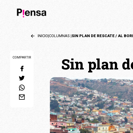
INICIO
|
COLUMNAS
|
Sin plan d
COMPARTIR