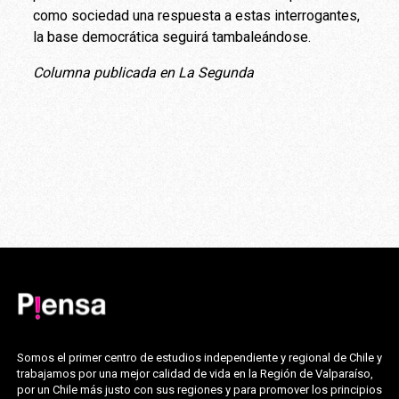
como sociedad una respuesta a estas interrogantes,
la base democrática seguirá tambaleándose.
Columna publicada en La Segunda
Somos el primer centro de estudios independiente y regional de Chile y
trabajamos por una mejor calidad de vida en la Región de Valparaíso,
por un Chile más justo con sus regiones y para promover los principios