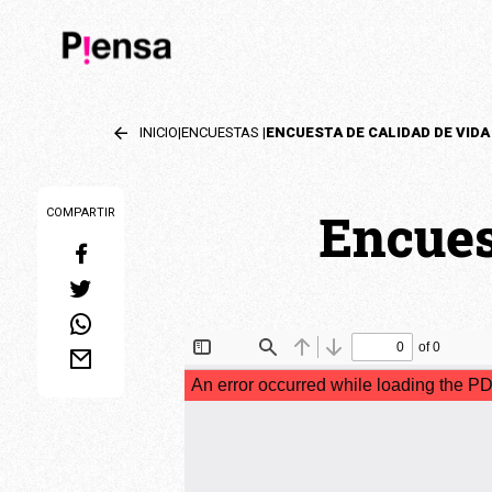
INICIO
|
ENCUESTAS
|
ENCUESTA DE CALIDAD DE VIDA
Encues
COMPARTIR