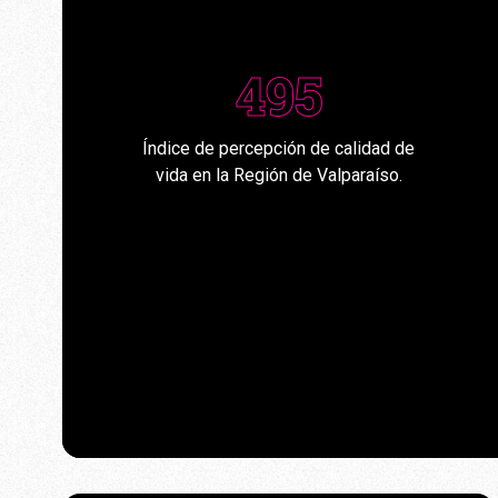
495
Índice de percepción de calidad de
vida en la Región de Valparaíso.