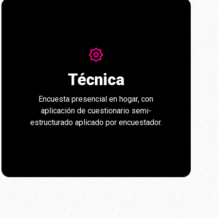
Técnica
Encuesta presencial en hogar, con
aplicación de cuestionario semi-
estructurado aplicado por encuestador.