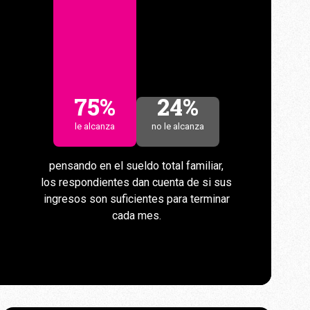
75%
24%
le alcanza
no le alcanza
pensando en el sueldo total familiar,
los respondientes dan cuenta de si sus
ingresos son suficientes para terminar
cada mes.