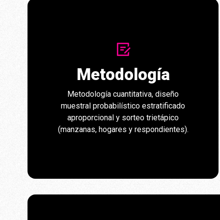
Metodología
Metodología cuantitativa, diseño
muestral probabilístico estratificado
aproporcional y sorteo trietápico
(manzanas, hogares y respondientes).