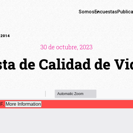
Somos
Encuestas
Public
 2014
30 de octubre, 2023
ta de Calidad de Vi