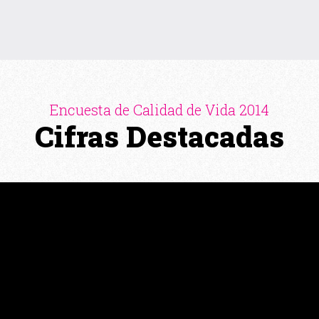
Encuesta de Calidad de Vida 2014
Cifras Destacadas