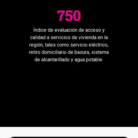
750
Índice de evaluación de acceso y
calidad a servicios de vivienda en la
región, tales como servicio eléctrico,
retiro domiciliario de basura, sistema
de alcantarillado y agua potable.