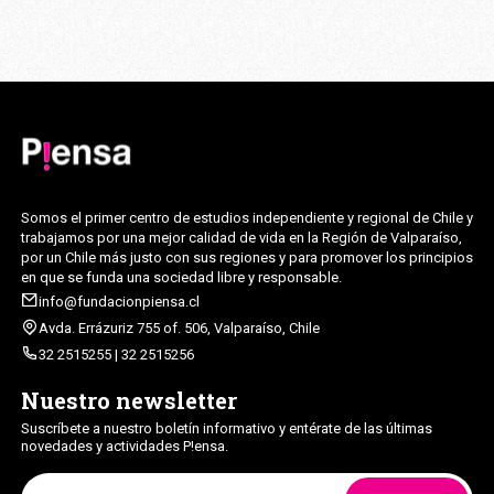
Somos el primer centro de estudios independiente y regional de Chile y
trabajamos por una mejor calidad de vida en la Región de Valparaíso,
por un Chile más justo con sus regiones y para promover los principios
en que se funda una sociedad libre y responsable.
info@fundacionpiensa.cl
Avda. Errázuriz 755 of. 506, Valparaíso, Chile
32 2515255 | 32 2515256
Nuestro newsletter
Suscríbete a nuestro boletín informativo y entérate de las últimas
novedades y actividades P!ensa.