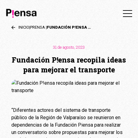
INICIO
|
PRENSA
|
FUNDACIÓN P!ENSA RECOPILA IDEAS PARA MEJORAR EL TRANSPORTE
31 de agosto, 2023
Fundación P!ensa recopila ideas
para mejorar el transporte
“Diferentes actores del sistema de transporte
público de la Región de Valparaíso se reunieron en
dependencias de la Fundación Piensa para realizar
un conversatorio sobre propuestas para mejorar los