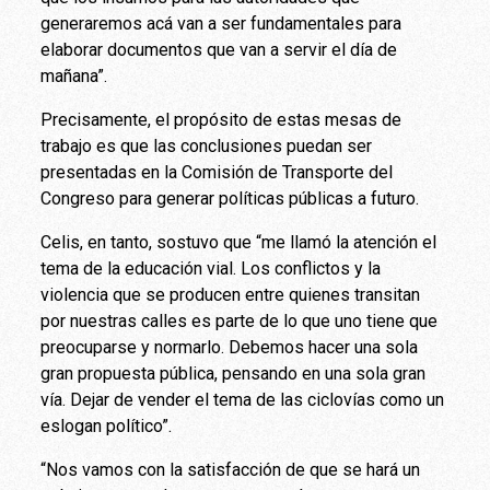
generaremos acá van a ser fundamentales para
elaborar documentos que van a servir el día de
mañana”.
Precisamente, el propósito de estas mesas de
trabajo es que las conclusiones puedan ser
presentadas en la Comisión de Transporte del
Congreso para generar políticas públicas a futuro.
Celis, en tanto, sostuvo que “me llamó la atención el
tema de la educación vial. Los conflictos y la
violencia que se producen entre quienes transitan
por nuestras calles es parte de lo que uno tiene que
preocuparse y normarlo. Debemos hacer una sola
gran propuesta pública, pensando en una sola gran
vía. Dejar de vender el tema de las ciclovías como un
eslogan político”.
“Nos vamos con la satisfacción de que se hará un