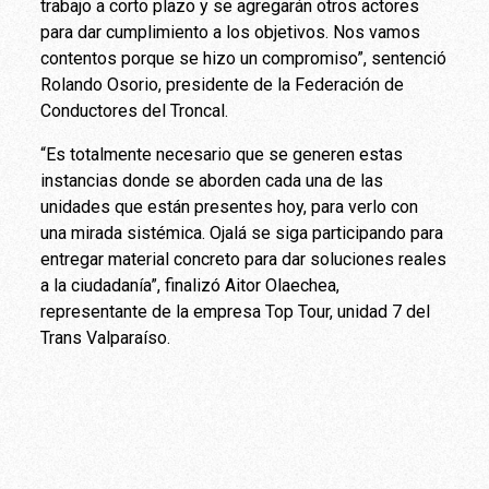
trabajo a corto plazo y se agregarán otros actores
para dar cumplimiento a los objetivos. Nos vamos
contentos porque se hizo un compromiso”, sentenció
Rolando Osorio, presidente de la Federación de
Conductores del Troncal.
“Es totalmente necesario que se generen estas
instancias donde se aborden cada una de las
unidades que están presentes hoy, para verlo con
una mirada sistémica. Ojalá se siga participando para
entregar material concreto para dar soluciones reales
a la ciudadanía”, finalizó Aitor Olaechea,
representante de la empresa Top Tour, unidad 7 del
Trans Valparaíso.