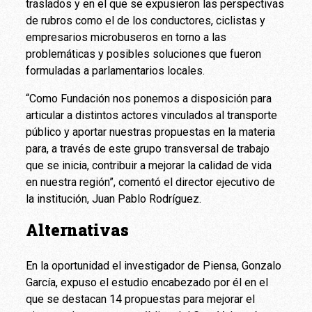
traslados y en el que se expusieron las perspectivas
de rubros como el de los conductores, ciclistas y
empresarios microbuseros en torno a las
problemáticas y posibles soluciones que fueron
formuladas a parlamentarios locales.
“Como Fundación nos ponemos a disposición para
articular a distintos actores vinculados al transporte
público y aportar nuestras propuestas en la materia
para, a través de este grupo transversal de trabajo
que se inicia, contribuir a mejorar la calidad de vida
en nuestra región”, comentó el director ejecutivo de
la institución, Juan Pablo Rodríguez.
Alternativas
En la oportunidad el investigador de Piensa, Gonzalo
García, expuso el estudio encabezado por él en el
que se destacan 14 propuestas para mejorar el