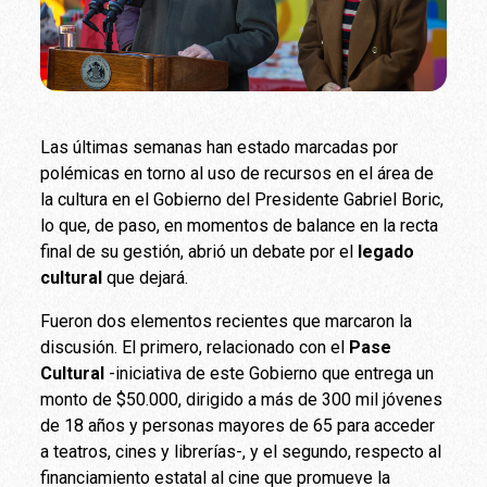
Las últimas semanas han estado marcadas por
polémicas en torno al uso de recursos en el área de
la cultura en el Gobierno del Presidente Gabriel Boric,
lo que, de paso, en momentos de balance en la recta
final de su gestión, abrió un debate por el
legado
cultural
que dejará.
Fueron dos elementos recientes que marcaron la
discusión. El primero, relacionado con el
Pase
Cultural
-iniciativa de este Gobierno que entrega un
monto de $50.000, dirigido a más de 300 mil jóvenes
de 18 años y personas mayores de 65 para acceder
a teatros, cines y librerías-, y el segundo, respecto al
financiamiento estatal al cine que promueve la