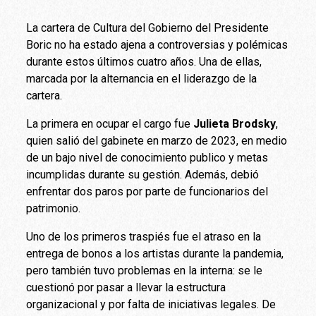
La cartera de Cultura del Gobierno del Presidente
Boric no ha estado ajena a controversias y polémicas
durante estos últimos cuatro años. Una de ellas,
marcada por la alternancia en el liderazgo de la
cartera.
La primera en ocupar el cargo fue
Julieta Brodsky
,
quien salió del gabinete en marzo de 2023, en medio
de un bajo nivel de conocimiento publico y metas
incumplidas durante su gestión. Además, debió
enfrentar dos paros por parte de funcionarios del
patrimonio.
Uno de los primeros traspiés fue el atraso en la
entrega de bonos a los artistas durante la pandemia,
pero también tuvo problemas en la interna: se le
cuestionó por pasar a llevar la estructura
organizacional y por falta de iniciativas legales. De