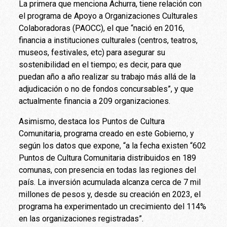
La primera que menciona Achurra, tiene relación con
el programa de Apoyo a Organizaciones Culturales
Colaboradoras (PAOCC), el que “nació en 2016,
financia a instituciones culturales (centros, teatros,
museos, festivales, etc) para asegurar su
sostenibilidad en el tiempo; es decir, para que
puedan año a año realizar su trabajo más allá de la
adjudicación o no de fondos concursables”, y que
actualmente financia a 209 organizaciones.
Asimismo, destaca los Puntos de Cultura
Comunitaria, programa creado en este Gobierno, y
según los datos que expone, “a la fecha existen “602
Puntos de Cultura Comunitaria distribuidos en 189
comunas, con presencia en todas las regiones del
país. La inversión acumulada alcanza cerca de 7 mil
millones de pesos y, desde su creación en 2023, el
programa ha experimentado un crecimiento del 114%
en las organizaciones registradas”.