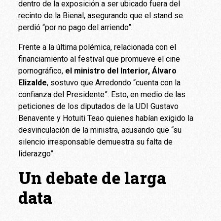
dentro de la exposición a ser ubicado fuera del
recinto de la Bienal, asegurando que el stand se
perdió “por no pago del arriendo”.
Frente a la última polémica, relacionada con el
financiamiento al festival que promueve el cine
pornográfico,
el ministro del Interior, Álvaro
Elizalde
, sostuvo que Arredondo “cuenta con la
confianza del Presidente”. Esto, en medio de las
peticiones de los diputados de la UDI Gustavo
Benavente y Hotuiti Teao quienes habían exigido la
desvinculación de la ministra, acusando que “su
silencio irresponsable demuestra su falta de
liderazgo”.
Un debate de larga
data