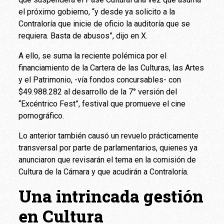
el próximo gobierno, “y desde ya solicito a la
Contraloría que inicie de oficio la auditoría que se
requiera. Basta de abusos”, dijo en X.
A ello, se suma la reciente polémica por el
financiamiento de la Cartera de las Culturas, las Artes
y el Patrimonio, -vía fondos concursables- con
$49.988.282 al desarrollo de la 7° versión del
“Excéntrico Fest”, festival que promueve el cine
pornográfico.
Lo anterior también causó un revuelo prácticamente
transversal por parte de parlamentarios, quienes ya
anunciaron que revisarán el tema en la comisión de
Cultura de la Cámara y que acudirán a Contraloría.
Una intrincada gestión
en Cultura