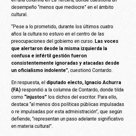
desempeño “menos que mediocre” en el ámbito
cultural.
“Pese a lo prometido, durante los últimos cuatro
años la cultura no estuvo en el centro de las
preocupaciones del gobierno en curso.
Las voces
que alertaron desde la misma izquierda la
confusa e infértil gestión fueron
consistentemente ignoradas y atacadas desde
un oficialismo indolente”
, cuestionó Contardo.
En respuesta, el
diputado electo, Ignacio Achurra
(FA)
respondió a la columna de Contardo, donde tilda
como
“injustos”
los dichos del escritor. Para ello,
destaca “al menos dos políticas públicas impulsadas
o re impulsadas por esta administración”, que según
defiende, “representan un paso adelante significativo
en materia cultural”.