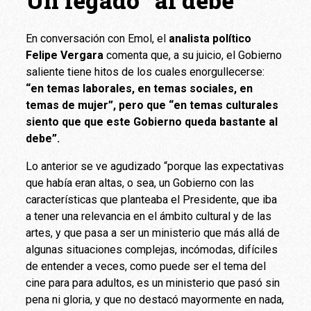
En conversación con Emol, el
analista político
Felipe Vergara
comenta que, a su juicio, el Gobierno
saliente tiene hitos de los cuales enorgullecerse:
“en temas laborales, en temas sociales, en
temas de mujer”, pero que “en temas culturales
siento que que este Gobierno queda bastante al
debe”.
Lo anterior se ve agudizado “porque las expectativas
que había eran altas, o sea, un Gobierno con las
características que planteaba el Presidente, que iba
a tener una relevancia en el ámbito cultural y de las
artes, y que pasa a ser un ministerio que más allá de
algunas situaciones complejas, incómodas, difíciles
de entender a veces, como puede ser el tema del
cine para para adultos, es un ministerio que pasó sin
pena ni gloria, y que no destacó mayormente en nada,