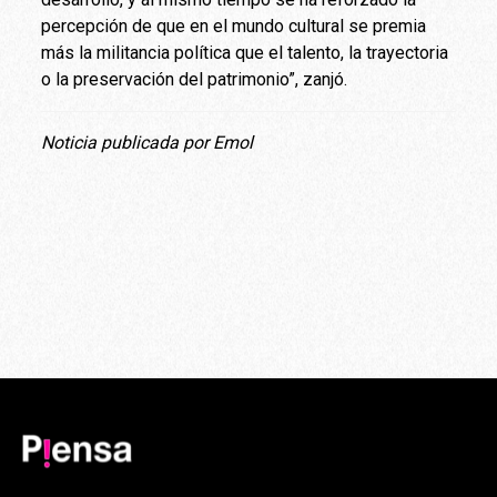
percepción de que en el mundo cultural se premia
más la militancia política que el talento, la trayectoria
o la preservación del patrimonio”, zanjó.
Noticia publicada por Emol