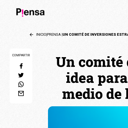
INICIO
|
PRENSA
|
Un comité 
COMPARTIR
idea para
medio de 