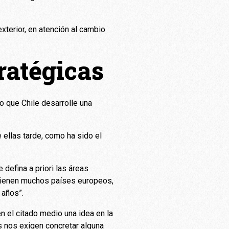
exterior, en atención al cambio
ratégicas
 que Chile desarrolle una
 ellas tarde, como ha sido el
 defina a priori las áreas
 tienen muchos países europeos,
 años”.
n el citado medio una idea en la
s nos exigen concretar alguna