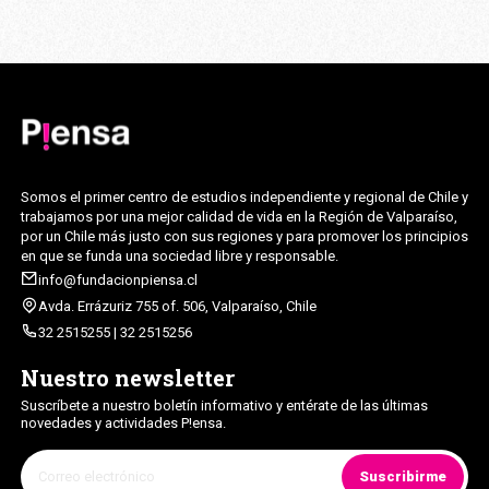
Somos el primer centro de estudios independiente y regional de Chile y
trabajamos por una mejor calidad de vida en la Región de Valparaíso,
por un Chile más justo con sus regiones y para promover los principios
en que se funda una sociedad libre y responsable.
info@fundacionpiensa.cl
Avda. Errázuriz 755 of. 506, Valparaíso, Chile
32 2515255 | 32 2515256
Nuestro newsletter
Suscríbete a nuestro boletín informativo y entérate de las últimas
novedades y actividades P!ensa.
Suscribirme