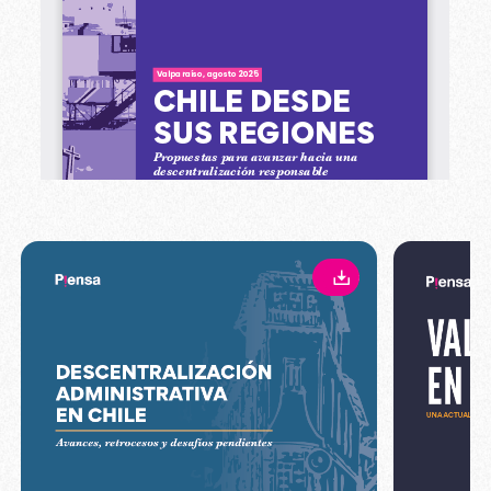
Descargar